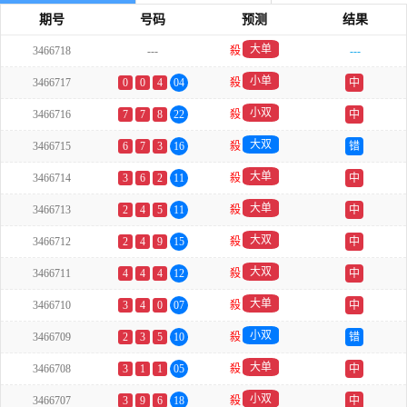
期号
号码
预测
结果
大单
3466718
---
殺
---
小单
3466717
0
0
4
04
殺
中
小双
3466716
7
7
8
22
殺
中
大双
3466715
6
7
3
16
殺
错
大单
3466714
3
6
2
11
殺
中
大单
3466713
2
4
5
11
殺
中
大双
3466712
2
4
9
15
殺
中
大双
3466711
4
4
4
12
殺
中
大单
3466710
3
4
0
07
殺
中
小双
3466709
2
3
5
10
殺
错
大单
3466708
3
1
1
05
殺
中
小双
3466707
3
9
6
18
殺
中