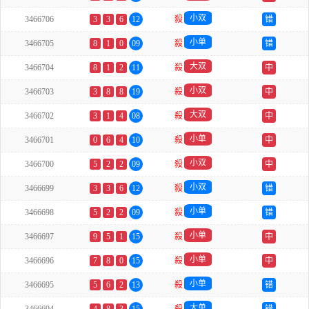
小双
3466706
3
3
6
12
殺
错
小单
3466705
8
1
0
09
殺
错
大双
3466704
8
1
2
11
殺
中
小双
3466703
3
8
8
19
殺
中
大双
3466702
3
1
4
08
殺
中
小单
3466701
0
6
4
10
殺
中
小双
3466700
5
2
2
09
殺
中
小双
3466699
3
3
6
12
殺
错
小单
3466698
5
2
2
09
殺
错
小单
3466697
9
5
1
15
殺
中
小单
3466696
7
8
0
15
殺
中
小单
3466695
5
6
2
13
殺
错
大单