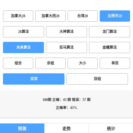
加拿大28
加拿大西28
台湾28
比特币28
28算法
大神算法
龙门算法
未来算法
狂马算法
金蟾算法
组合
杀组
大小
单双
双项
双组
100期 正确：43 期 错误：57 期
正确率：43%
预测
走势
统计