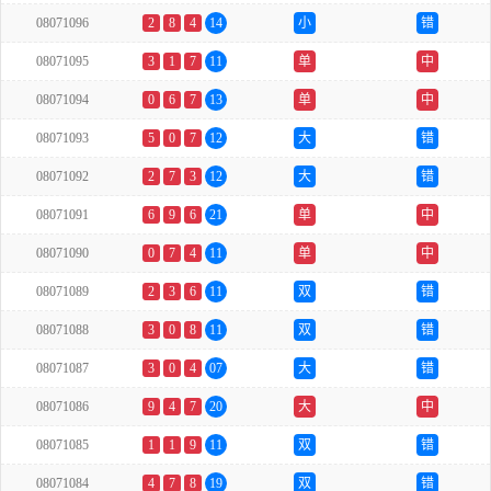
08071096
2
8
4
14
小
错
08071095
3
1
7
11
单
中
08071094
0
6
7
13
单
中
08071093
5
0
7
12
大
错
08071092
2
7
3
12
大
错
08071091
6
9
6
21
单
中
08071090
0
7
4
11
单
中
08071089
2
3
6
11
双
错
08071088
3
0
8
11
双
错
08071087
3
0
4
07
大
错
08071086
9
4
7
20
大
中
08071085
1
1
9
11
双
错
08071084
4
7
8
19
双
错