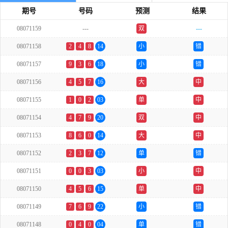
期号
号码
预测
结果
08071159
---
双
---
08071158
2
4
8
14
小
错
08071157
9
3
6
18
小
错
08071156
4
5
7
16
大
中
08071155
1
0
2
03
单
中
08071154
4
7
9
20
双
中
08071153
8
6
0
14
大
中
08071152
2
3
7
12
单
错
08071151
0
0
3
03
小
中
08071150
4
5
6
15
单
中
08071149
7
6
9
22
小
错
08071148
0
4
0
04
单
错