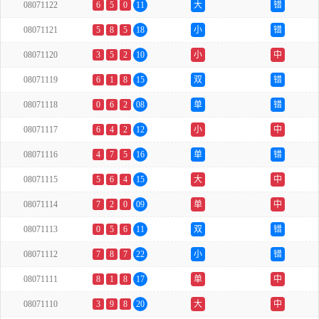
08071122
6
5
0
11
大
错
08071121
5
8
5
18
小
错
08071120
3
5
2
10
小
中
08071119
6
1
8
15
双
错
08071118
0
6
2
08
单
错
08071117
6
4
2
12
小
中
08071116
4
7
5
16
单
错
08071115
5
6
4
15
大
中
08071114
7
2
0
09
单
中
08071113
0
5
6
11
双
错
08071112
7
8
7
22
小
错
08071111
8
1
8
17
单
中
08071110
3
9
8
20
大
中