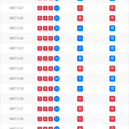
08071147
4
5
3
12
小
中
08071146
9
4
8
21
单
中
08071145
6
9
5
20
小
错
08071144
9
9
3
21
小
错
08071143
3
5
7
15
小
错
08071142
3
2
5
10
单
错
08071141
3
8
6
17
单
中
08071140
1
0
7
08
大
错
08071139
6
9
1
16
小
错
08071138
5
4
2
11
小
中
08071137
2
9
5
16
双
中
08071136
3
6
2
11
小
中