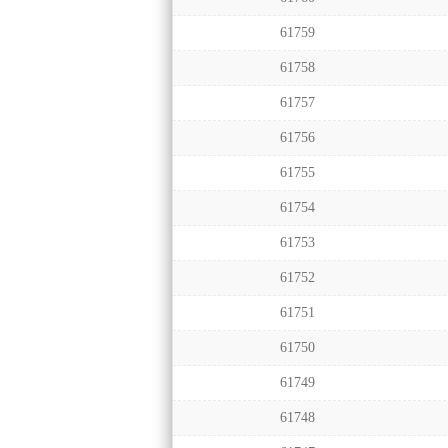
61759
61758
61757
61756
61755
61754
61753
61752
61751
61750
61749
61748