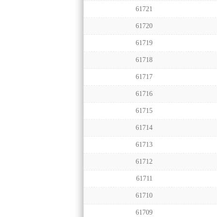
61721
61720
61719
61718
61717
61716
61715
61714
61713
61712
61711
61710
61709