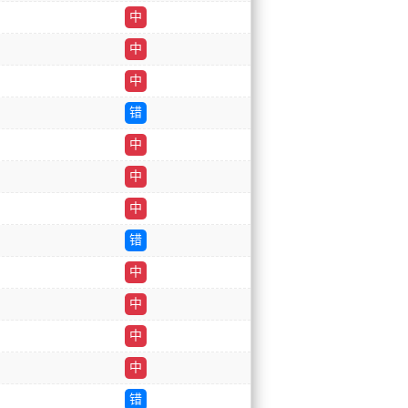
中
中
中
错
中
中
中
错
中
中
中
中
错