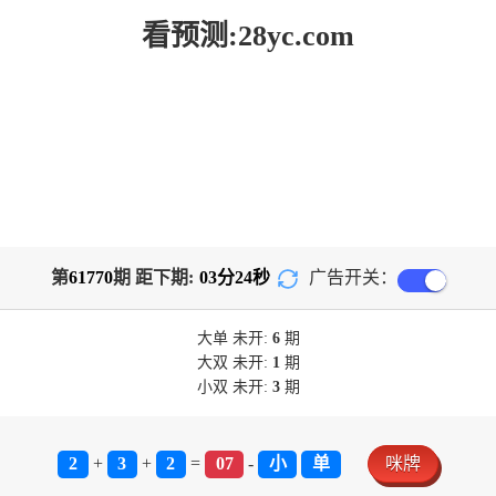
看预测:28yc.com
第
61770
期 距下期:
03
分
24
秒
广告开关：
大单
未开:
6
期
大双
未开:
1
期
小双
未开:
3
期
2
+
3
+
2
=
07
-
小
单
咪牌