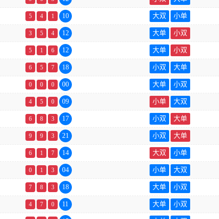
10
大双
小单
5
4
1
12
大单
小双
3
5
4
12
大单
小双
5
1
6
18
小双
大单
6
5
7
00
大单
小双
0
0
0
09
小单
大双
4
5
0
17
小双
大单
6
8
3
21
小双
大单
9
9
3
14
大双
小单
6
1
7
04
小单
大双
0
1
3
18
大单
小双
7
8
3
11
大单
小双
4
7
0