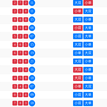
11
大双
小单
2
7
2
11
小单
大双
2
1
8
15
大双
小单
9
6
0
08
小双
大单
3
1
4
07
小双
大单
5
2
0
15
大双
小单
4
6
5
19
小单
大双
6
7
6
21
大双
小单
7
6
8
16
大双
小单
5
7
4
18
大双
小单
4
5
9
07
小单
大双
3
4
0
09
小双
大单
0
1
8
18
小双
大单
7
8
3