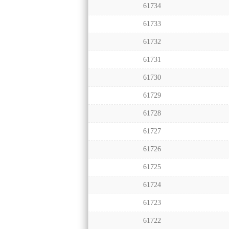
61734
61733
61732
61731
61730
61729
61728
61727
61726
61725
61724
61723
61722