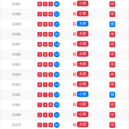
小单
61691
0
6
2
08
殺
中
小单
61690
2
5
8
15
殺
中
大单
61689
4
9
8
21
殺
错
大双
61688
2
0
4
06
殺
中
小单
61687
4
6
4
14
殺
中
大单
61686
5
8
1
14
殺
中
大单
61685
0
9
4
13
殺
中
大双
61684
9
8
2
19
殺
中
小单
61683
6
3
5
14
殺
中
小单
61682
4
7
2
13
殺
错
小双
61681
7
4
8
19
殺
中
小单
61680
3
4
5
12
殺
中
大双
61679
2
2
0
04
殺
中