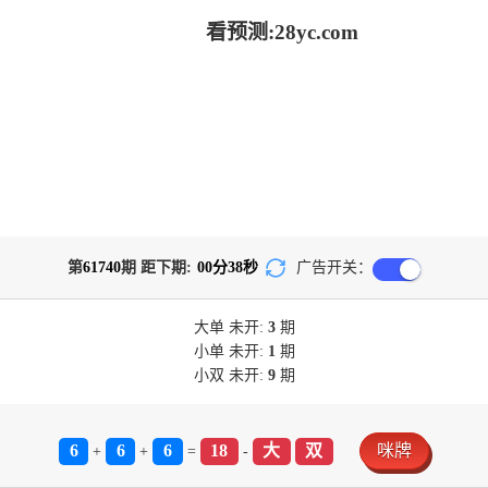
看预测:28yc.com
第
61740
期 距下期:
00
分
37
秒
广告开关：
大单
未开:
3
期
小单
未开:
1
期
小双
未开:
9
期
6
6
6
18
大
双
咪牌
+
+
=
-