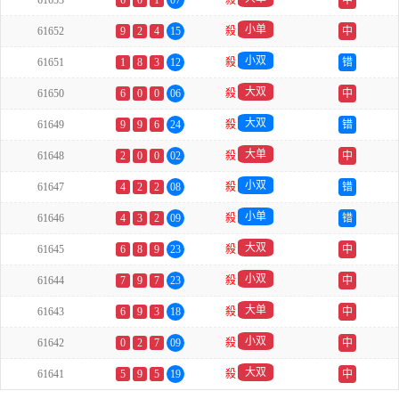
61653
6
0
1
07
殺
中
小单
61652
9
2
4
15
殺
中
小双
61651
1
8
3
12
殺
错
大双
61650
6
0
0
06
殺
中
大双
61649
9
9
6
24
殺
错
大单
61648
2
0
0
02
殺
中
小双
61647
4
2
2
08
殺
错
小单
61646
4
3
2
09
殺
错
大双
61645
6
8
9
23
殺
中
小双
61644
7
9
7
23
殺
中
大单
61643
6
9
3
18
殺
中
小双
61642
0
2
7
09
殺
中
大双
61641
5
9
5
19
殺
中