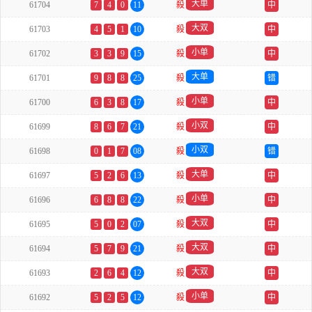
大单
61704
7
4
0
11
殺
中
大双
61703
4
5
1
10
殺
中
小单
61702
3
3
9
15
殺
中
大单
61701
9
8
8
25
殺
错
小单
61700
6
3
8
17
殺
中
小双
61699
8
6
7
21
殺
中
小双
61698
0
1
7
08
殺
错
大单
61697
5
2
6
13
殺
中
小单
61696
6
8
8
22
殺
中
大双
61695
5
0
2
07
殺
中
大双
61694
5
7
9
21
殺
中
大双
61693
2
6
4
12
殺
中
小单
61692
5
2
5
12
殺
中