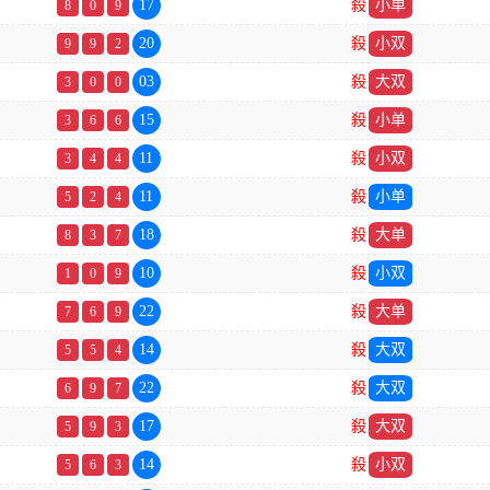
17
殺
小单
8
0
9
20
殺
小双
9
9
2
03
殺
大双
3
0
0
15
殺
小单
3
6
6
11
殺
小双
3
4
4
11
殺
小单
5
2
4
18
殺
大单
8
3
7
10
殺
小双
1
0
9
22
殺
大单
7
6
9
14
殺
大双
5
5
4
22
殺
大双
6
9
7
17
殺
大双
5
9
3
14
殺
小双
5
6
3