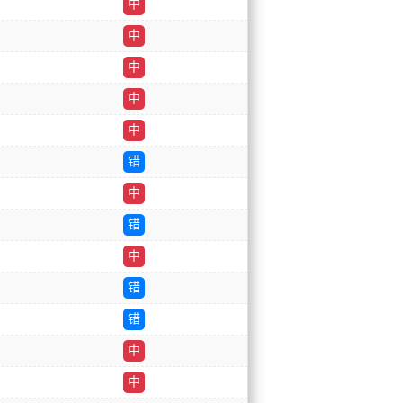
中
中
中
中
中
错
中
错
中
错
错
中
中