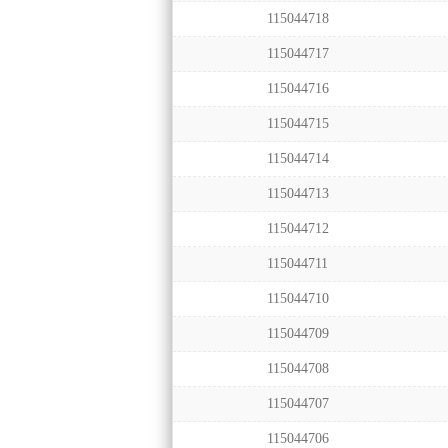
115044718
115044717
115044716
115044715
115044714
115044713
115044712
115044711
115044710
115044709
115044708
115044707
115044706