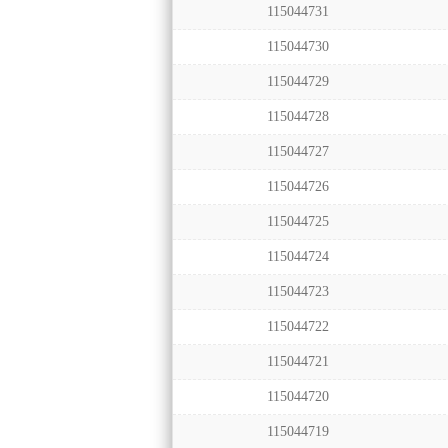
115044731
115044730
115044729
115044728
115044727
115044726
115044725
115044724
115044723
115044722
115044721
115044720
115044719