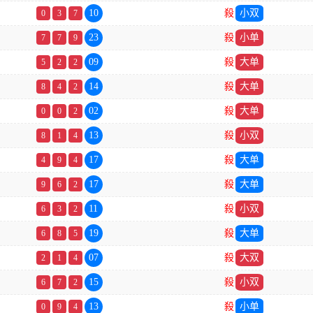
10
殺
小双
0
3
7
23
殺
小单
7
7
9
09
殺
大单
5
2
2
14
殺
大单
8
4
2
02
殺
大单
0
0
2
13
殺
小双
8
1
4
17
殺
大单
4
9
4
17
殺
大单
9
6
2
11
殺
小双
6
3
2
19
殺
大单
6
8
5
07
殺
大双
2
1
4
15
殺
小双
6
7
2
13
殺
小单
0
9
4