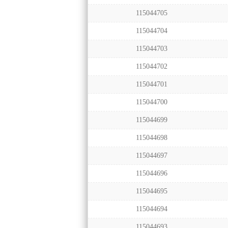
115044705
115044704
115044703
115044702
115044701
115044700
115044699
115044698
115044697
115044696
115044695
115044694
115044693