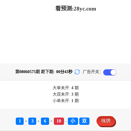
看预测:28yc.com
第
08060575
期 距下期:
00
分
43
秒
广告开关：
大单
未开:
4
期
大双
未开:
3
期
小单
未开:
1
期
1
3
6
10
小
双
咪牌
+
+
=
-