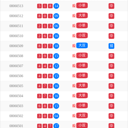
小单
08060513
5
1
8
14
殺
中
大单
08060512
8
0
1
09
殺
中
小单
08060511
2
1
3
06
殺
中
小双
08060510
2
6
8
16
殺
中
大双
08060509
8
3
7
18
殺
错
小双
08060508
3
9
3
15
殺
中
小单
08060507
4
4
4
12
殺
中
小单
08060506
4
3
8
15
殺
中
大单
08060505
4
7
5
16
殺
中
大单
08060504
3
7
6
16
殺
中
小单
08060503
6
8
1
15
殺
中
大双
08060502
3
0
1
04
殺
中
小双
08060501
6
4
7
17
殺
中