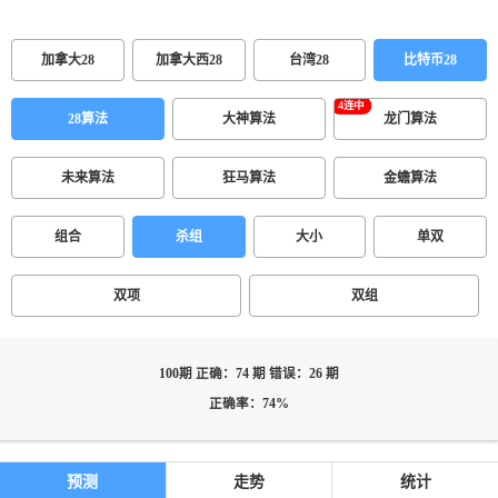
加拿大28
加拿大西28
台湾28
比特币28
28算法
大神算法
龙门算法
未来算法
狂马算法
金蟾算法
组合
杀组
大小
单双
双项
双组
100期 正确：74 期 错误：26 期
正确率：74%
预测
走势
统计