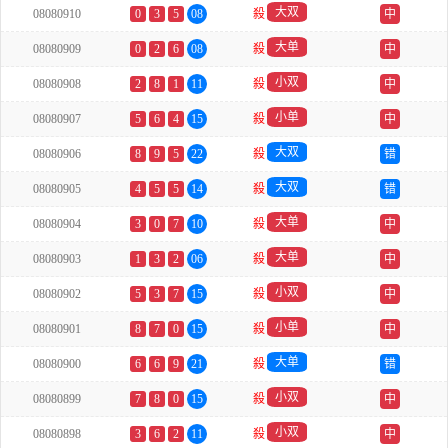
大双
08080910
0
3
5
08
殺
中
大单
08080909
0
2
6
08
殺
中
小双
08080908
2
8
1
11
殺
中
小单
08080907
5
6
4
15
殺
中
大双
08080906
8
9
5
22
殺
错
大双
08080905
4
5
5
14
殺
错
大单
08080904
3
0
7
10
殺
中
大单
08080903
1
3
2
06
殺
中
小双
08080902
5
3
7
15
殺
中
小单
08080901
8
7
0
15
殺
中
大单
08080900
6
6
9
21
殺
错
小双
08080899
7
8
0
15
殺
中
小双
08080898
3
6
2
11
殺
中