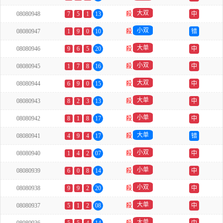
大双
08080948
7
5
1
13
殺
中
小双
08080947
1
9
0
10
殺
错
大单
08080946
9
6
5
20
殺
中
小双
08080945
1
7
8
16
殺
中
大双
08080944
6
9
0
15
殺
中
大单
08080943
8
2
3
13
殺
中
小单
08080942
8
1
8
17
殺
中
大单
08080941
4
9
4
17
殺
错
小双
08080940
1
4
2
07
殺
中
小单
08080939
6
0
8
14
殺
中
小双
08080938
9
9
2
20
殺
中
大单
08080937
5
1
2
08
殺
中
大单