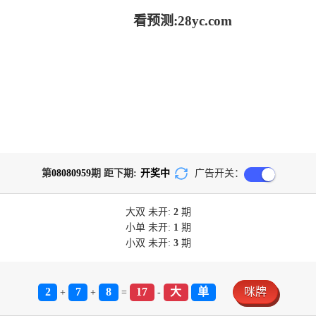
看预测:28yc.com
第
08080959
期 距下期:
开奖中
广告开关：
大双
未开:
2
期
小单
未开:
1
期
小双
未开:
3
期
2
7
8
17
大
单
咪牌
+
+
=
-