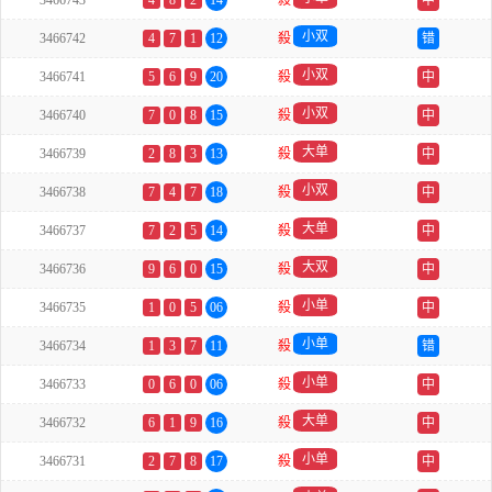
3466743
4
8
2
14
殺
中
小双
3466742
4
7
1
12
殺
错
小双
3466741
5
6
9
20
殺
中
小双
3466740
7
0
8
15
殺
中
大单
3466739
2
8
3
13
殺
中
小双
3466738
7
4
7
18
殺
中
大单
3466737
7
2
5
14
殺
中
大双
3466736
9
6
0
15
殺
中
小单
3466735
1
0
5
06
殺
中
小单
3466734
1
3
7
11
殺
错
小单
3466733
0
6
0
06
殺
中
大单
3466732
6
1
9
16
殺
中
小单
3466731
2
7
8
17
殺
中