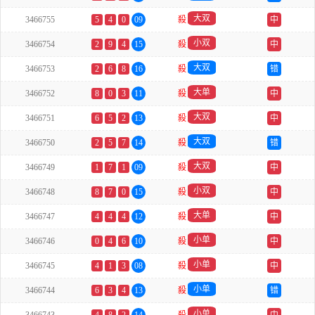
大双
3466755
5
4
0
09
殺
中
小双
3466754
2
9
4
15
殺
中
大双
3466753
2
6
8
16
殺
错
大单
3466752
8
0
3
11
殺
中
大双
3466751
6
5
2
13
殺
中
大双
3466750
2
5
7
14
殺
错
大双
3466749
1
7
1
09
殺
中
小双
3466748
8
7
0
15
殺
中
大单
3466747
4
4
4
12
殺
中
小单
3466746
0
4
6
10
殺
中
小单
3466745
4
1
3
08
殺
中
小单
3466744
6
3
4
13
殺
错
小单