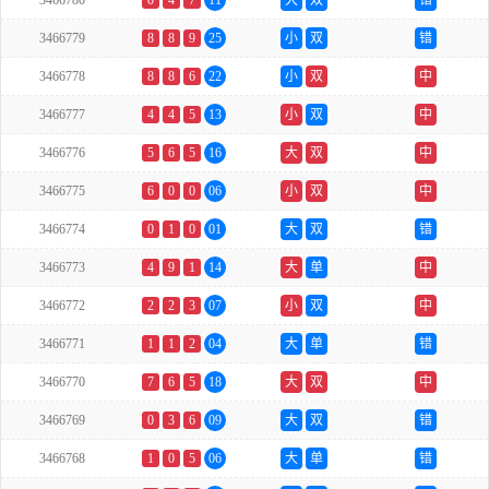
3466780
0
4
7
11
大
双
错
3466779
8
8
9
25
小
双
错
3466778
8
8
6
22
小
双
中
3466777
4
4
5
13
小
双
中
3466776
5
6
5
16
大
双
中
3466775
6
0
0
06
小
双
中
3466774
0
1
0
01
大
双
错
3466773
4
9
1
14
大
单
中
3466772
2
2
3
07
小
双
中
3466771
1
1
2
04
大
单
错
3466770
7
6
5
18
大
双
中
3466769
0
3
6
09
大
双
错
3466768
1
0
5
06
大
单
错