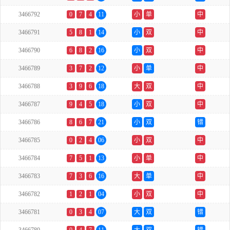
3466792
0
7
4
11
小
单
中
3466791
5
8
1
14
小
双
中
3466790
6
8
2
16
小
双
中
3466789
3
7
2
12
小
单
中
3466788
3
9
6
18
大
双
中
3466787
9
4
5
18
小
双
中
3466786
8
6
7
21
小
双
错
3466785
0
2
4
06
小
双
中
3466784
7
5
1
13
小
单
中
3466783
7
3
6
16
大
单
中
3466782
1
2
1
04
小
双
中
3466781
0
3
4
07
大
双
错