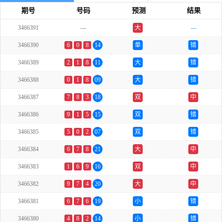
期号
号码
预测
结果
3466391
---
大
---
3466390
6
0
8
14
单
错
3466389
2
1
8
11
大
错
3466388
0
1
8
09
大
错
3466387
7
8
3
18
双
中
3466386
9
1
5
15
双
错
3466385
5
0
2
07
双
错
3466384
6
7
8
21
大
中
3466383
1
6
9
16
双
中
3466382
9
7
4
20
大
中
3466381
6
7
6
19
小
错
3466380
4
8
2
14
小
错