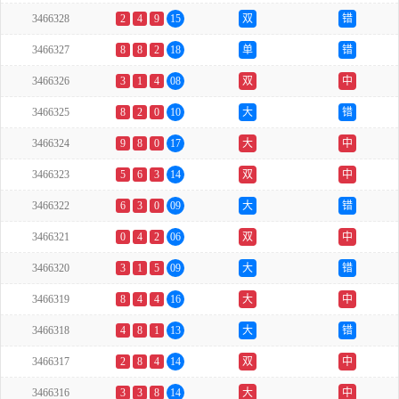
3466328
2
4
9
15
双
错
3466327
8
8
2
18
单
错
3466326
3
1
4
08
双
中
3466325
8
2
0
10
大
错
3466324
9
8
0
17
大
中
3466323
5
6
3
14
双
中
3466322
6
3
0
09
大
错
3466321
0
4
2
06
双
中
3466320
3
1
5
09
大
错
3466319
8
4
4
16
大
中
3466318
4
8
1
13
大
错
3466317
2
8
4
14
双
中
3466316
3
3
8
14
大
中