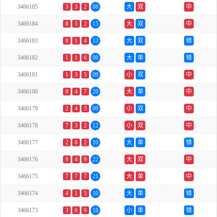
3466185
3
3
2
08
大
双
中
3466184
8
5
2
15
大
双
中
3466183
8
1
4
13
大
双
错
3466182
1
1
6
08
大
单
错
3466181
1
3
5
09
小
双
中
3466180
9
4
7
20
大
单
中
3466179
2
4
3
09
小
双
中
3466178
7
3
2
12
小
双
中
3466177
2
6
2
10
大
单
错
3466176
9
4
9
22
大
双
中
3466175
7
7
7
21
大
单
中
3466174
4
1
5
10
大
单
错
3466173
3
6
9
18
小
单
错