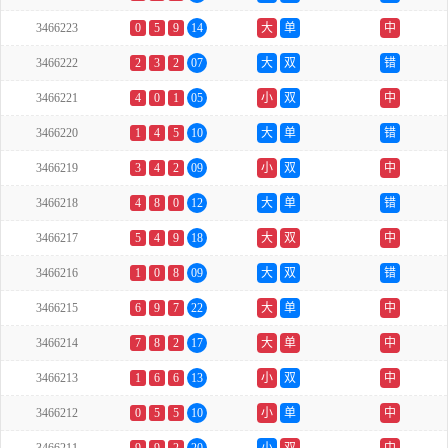
3466223
0
5
9
14
大
单
中
3466222
2
3
2
07
大
双
错
3466221
4
0
1
05
小
双
中
3466220
1
4
5
10
大
单
错
3466219
3
4
2
09
小
双
中
3466218
4
8
0
12
大
单
错
3466217
5
4
9
18
大
双
中
3466216
1
0
8
09
大
双
错
3466215
6
9
7
22
大
单
中
3466214
7
8
2
17
大
单
中
3466213
1
6
6
13
小
双
中
3466212
0
5
5
10
小
单
中