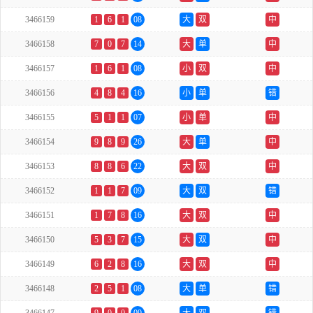
3466159
1
6
1
08
大
双
中
3466158
7
0
7
14
大
单
中
3466157
1
6
1
08
小
双
中
3466156
4
8
4
16
小
单
错
3466155
5
1
1
07
小
单
中
3466154
9
8
9
26
大
单
中
3466153
8
8
6
22
大
双
中
3466152
1
1
7
09
大
双
错
3466151
1
7
8
16
大
双
中
3466150
5
3
7
15
大
双
中
3466149
6
2
8
16
大
双
中
3466148
2
5
1
08
大
单
错