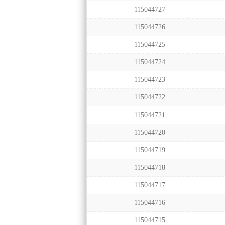
115044727
115044726
115044725
115044724
115044723
115044722
115044721
115044720
115044719
115044718
115044717
115044716
115044715