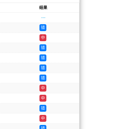
结果
---
错
中
错
错
错
错
中
中
错
中
错