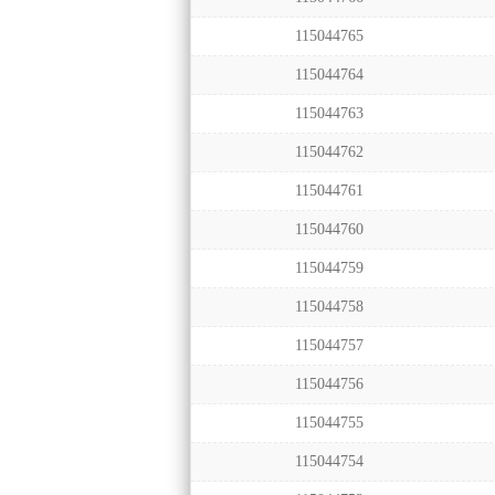
115044765
115044764
115044763
115044762
115044761
115044760
115044759
115044758
115044757
115044756
115044755
115044754