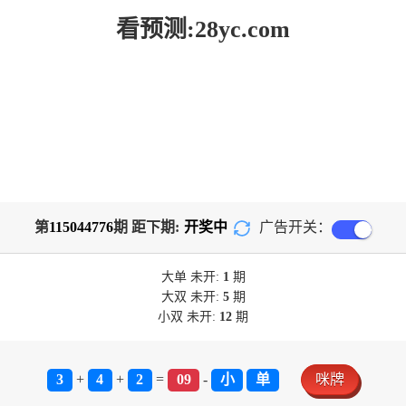
看预测:28yc.com
第
115044776
期 距下期:
开奖中
广告开关：
大单
未开:
1
期
大双
未开:
5
期
小双
未开:
12
期
3
+
4
+
2
=
09
-
小
单
咪牌