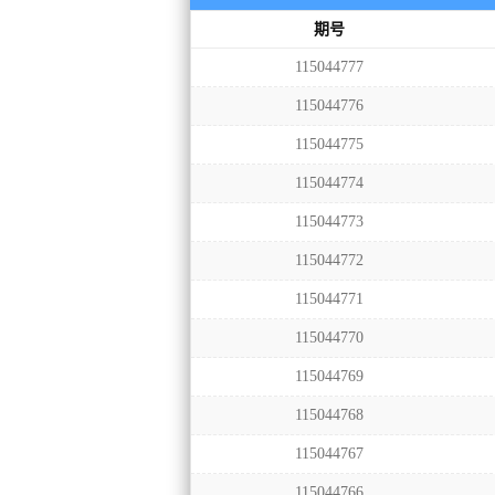
期号
115044777
115044776
115044775
115044774
115044773
115044772
115044771
115044770
115044769
115044768
115044767
115044766