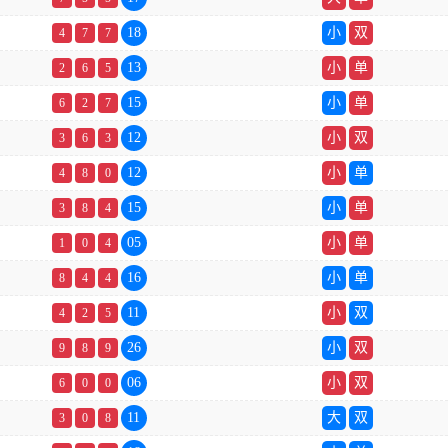
18
小
双
4
7
7
13
小
单
2
6
5
15
小
单
6
2
7
12
小
双
3
6
3
12
小
单
4
8
0
15
小
单
3
8
4
05
小
单
1
0
4
16
小
单
8
4
4
11
小
双
4
2
5
26
小
双
9
8
9
06
小
双
6
0
0
11
大
双
3
0
8