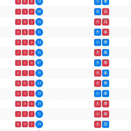
18
小
单
4
6
8
08
大
双
5
3
0
16
大
双
3
8
5
11
大
单
0
8
3
14
小
单
9
1
4
16
大
单
2
5
9
07
大
单
2
1
4
20
大
单
6
7
7
14
大
单
0
9
5
18
小
单
6
5
7
19
大
单
6
9
4
11
小
单
3
5
3
19
大
双
8
9
2