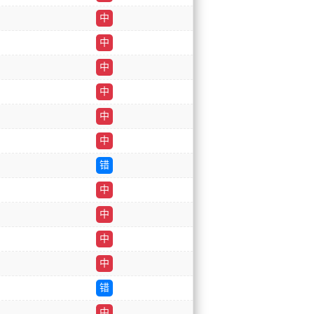
中
中
中
中
中
中
错
中
中
中
中
错
中