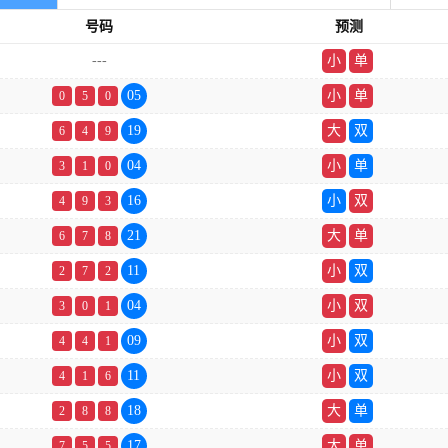
号码
预测
---
小
单
05
小
单
0
5
0
19
大
双
6
4
9
04
小
单
3
1
0
16
小
双
4
9
3
21
大
单
6
7
8
11
小
双
2
7
2
04
小
双
3
0
1
09
小
双
4
4
1
11
小
双
4
1
6
18
大
单
2
8
8
17
大
单
7
5
5