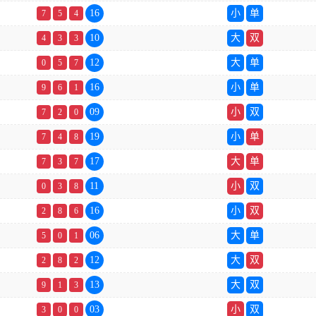
16
小
单
7
5
4
10
大
双
4
3
3
12
大
单
0
5
7
16
小
单
9
6
1
09
小
双
7
2
0
19
小
单
7
4
8
17
大
单
7
3
7
11
小
双
0
3
8
16
小
双
2
8
6
06
大
单
5
0
1
12
大
双
2
8
2
13
大
双
9
1
3
03
小
双
3
0
0