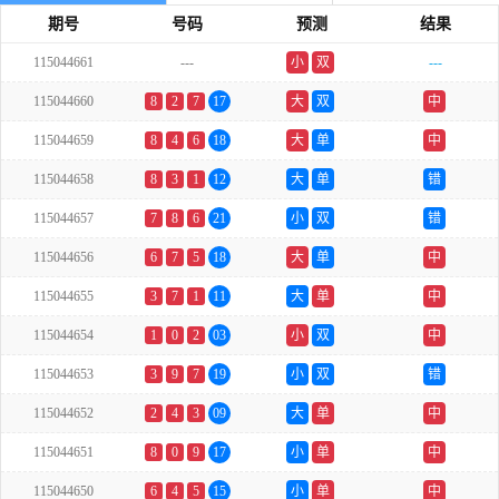
期号
号码
预测
结果
115044661
---
小
双
---
115044660
8
2
7
17
大
双
中
115044659
8
4
6
18
大
单
中
115044658
8
3
1
12
大
单
错
115044657
7
8
6
21
小
双
错
115044656
6
7
5
18
大
单
中
115044655
3
7
1
11
大
单
中
115044654
1
0
2
03
小
双
中
115044653
3
9
7
19
小
双
错
115044652
2
4
3
09
大
单
中
115044651
8
0
9
17
小
单
中
115044650
6
4
5
15
小
单
中