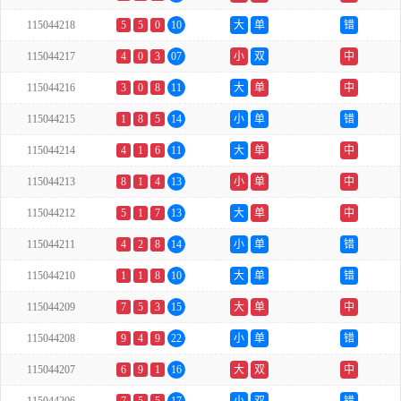
115044218
5
5
0
10
大
单
错
115044217
4
0
3
07
小
双
中
115044216
3
0
8
11
大
单
中
115044215
1
8
5
14
小
单
错
115044214
4
1
6
11
大
单
中
115044213
8
1
4
13
小
单
中
115044212
5
1
7
13
大
单
中
115044211
4
2
8
14
小
单
错
115044210
1
1
8
10
大
单
错
115044209
7
5
3
15
大
单
中
115044208
9
4
9
22
小
单
错
115044207
6
9
1
16
大
双
中