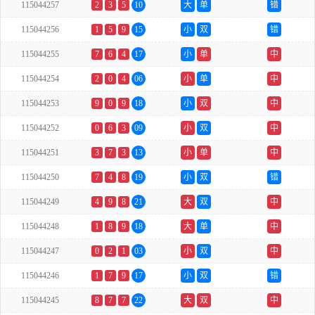
115044257
2
3
5
10
大
单
错
115044256
1
5
9
15
小
双
错
115044255
7
6
4
17
小
单
中
115044254
2
0
4
06
小
单
中
115044253
9
0
9
18
小
双
中
115044252
0
6
3
09
小
双
中
115044251
3
7
3
13
小
单
中
115044250
7
4
8
19
小
双
错
115044249
4
9
8
21
大
双
中
115044248
1
8
9
18
大
单
中
115044247
0
2
1
03
小
双
中
115044246
1
7
9
17
小
双
错
115044245
8
7
7
22
大
双
中