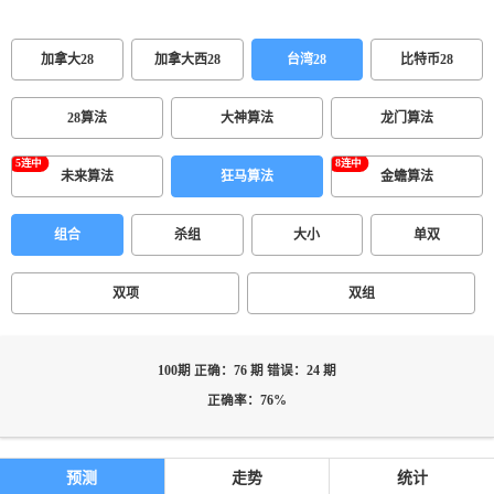
加拿大28
加拿大西28
台湾28
比特币28
28算法
大神算法
龙门算法
未来算法
狂马算法
金蟾算法
组合
杀组
大小
单双
双项
双组
100期 正确：76 期 错误：24 期
正确率：76%
预测
走势
统计