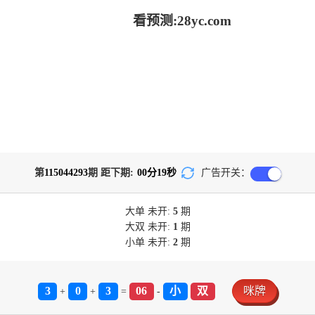
看预测:28yc.com
第
115044293
期 距下期:
00
分
19
秒
广告开关：
大单
未开:
5
期
大双
未开:
1
期
小单
未开:
2
期
3
0
3
06
小
双
咪牌
+
+
=
-